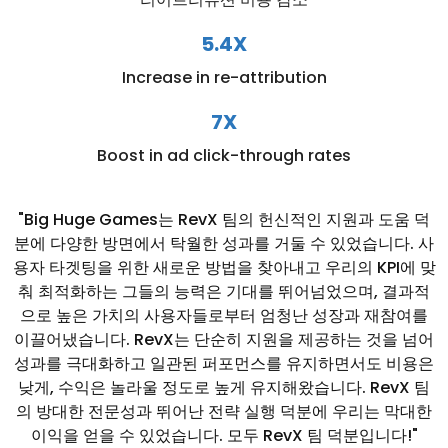
5.4X
Increase in re-attribution
7X
Boost in ad click-through rates
"Big Huge Games는 RevX 팀의 헌신적인 지원과 도움 덕
분에 다양한 방면에서 탁월한 성과를 거둘 수 있었습니다. 사
용자 타겟팅을 위한 새로운 방법을 찾아내고 우리의 KPI에 맞
춰 최적화하는 그들의 능력은 기대를 뛰어넘었으며, 결과적
으로 높은 가치의 사용자들로부터 엄청난 성장과 재참여를
이끌어냈습니다. RevX는 단순히 지원을 제공하는 것을 넘어
성과를 극대화하고 일관된 퍼포먼스를 유지하면서도 비용은
낮게, 수익은 놀라울 정도로 높게 유지해왔습니다. RevX 팀
의 방대한 전문성과 뛰어난 전략 실행 덕분에 우리는 막대한
이익을 얻을 수 있었습니다. 모두 RevX 팀 덕분입니다!"