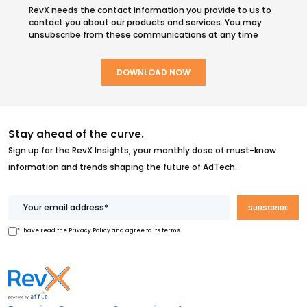
RevX needs the contact information you provide to us to
contact you about our products and services. You may
unsubscribe from these communications at any time
Stay ahead of the curve.
Sign up for the RevX Insights, your monthly dose of must-know
information and trends shaping the future of AdTech.
*I have read the Privacy Policy and agree to its terms.