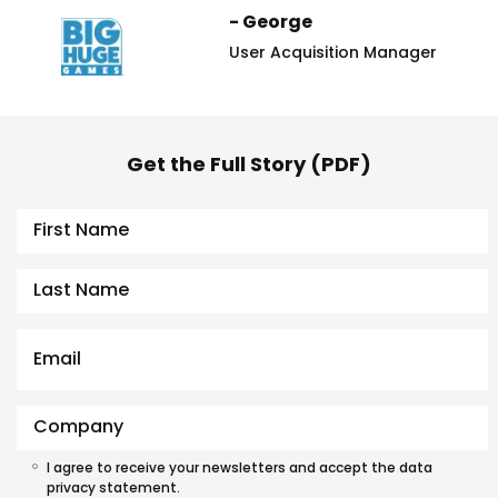
- George
User Acquisition Manager
Get the Full Story (PDF)
I agree to receive your newsletters and accept the data
privacy statement.